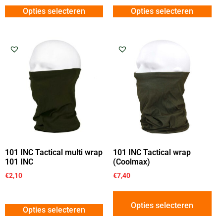
Opties selecteren
Opties selecteren
101 INC Tactical multi wrap
101 INC Tactical wrap
101 INC
(Coolmax)
€
2,10
€
7,40
Opties selecteren
Opties selecteren