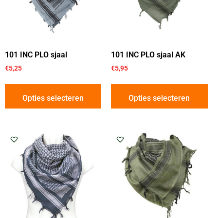
101 INC PLO sjaal
101 INC PLO sjaal AK
€
5,25
€
5,95
Opties selecteren
Opties selecteren