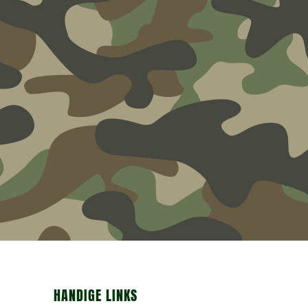
HANDIGE LINKS