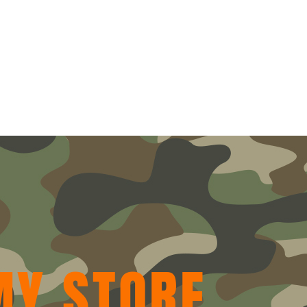
MY STORE