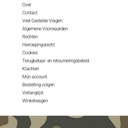
Over
Contact
Veel Gestelde Vragen
Algemene Voorwaarden
Rechten
Herroepingsrecht
Cookies
Terugbetaal- en retourneringsbeleid
Klachten
Mijn account
Bestelling volgen
Verlanglijst
Winkelwagen