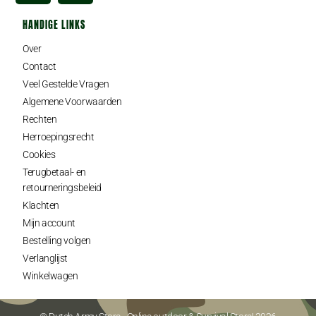
HANDIGE LINKS
Over
Contact
Veel Gestelde Vragen
Algemene Voorwaarden
Rechten
Herroepingsrecht
Cookies
Terugbetaal- en
retourneringsbeleid
Klachten
Mijn account
Bestelling volgen
Verlanglijst
Winkelwagen