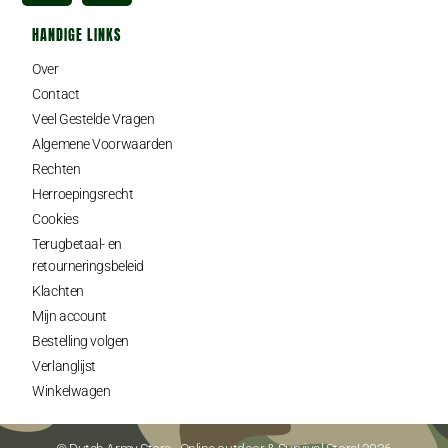
HANDIGE LINKS
Over
Contact
Veel Gestelde Vragen
Algemene Voorwaarden
Rechten
Herroepingsrecht
Cookies
Terugbetaal- en
retourneringsbeleid
Klachten
Mijn account
Bestelling volgen
Verlanglijst
Winkelwagen