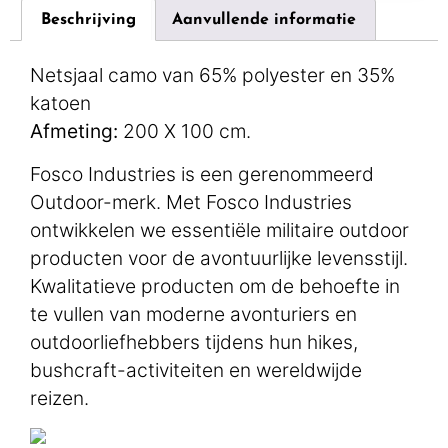
Beschrijving
Aanvullende informatie
Netsjaal camo van 65% polyester en 35%
katoen
Afmeting:
200 X 100 cm.
Fosco Industries is een gerenommeerd
Outdoor-merk. Met Fosco Industries
ontwikkelen we essentiële militaire outdoor
producten voor de avontuurlijke levensstijl.
Kwalitatieve producten om de behoefte in
te vullen van moderne avonturiers en
outdoorliefhebbers tijdens hun hikes,
bushcraft-activiteiten en wereldwijde
reizen.