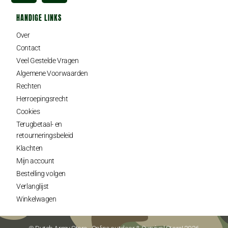
HANDIGE LINKS
Over
Contact
Veel Gestelde Vragen
Algemene Voorwaarden
Rechten
Herroepingsrecht
Cookies
Terugbetaal- en
retourneringsbeleid
Klachten
Mijn account
Bestelling volgen
Verlanglijst
Winkelwagen