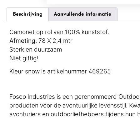
Beschrijving
Aanvullende informatie
Camonet op rol van 100% kunststof.
Afmeting:
78 X 2,4 mtr
Sterk en duurzaam
Niet giftig!
Kleur snow is artikelnummer 469265
Fosco Industries is een gerenommeerd Outdoor-
producten voor de avontuurlijke levensstijl. K
avonturiers en outdoorliefhebbers tijdens hun h