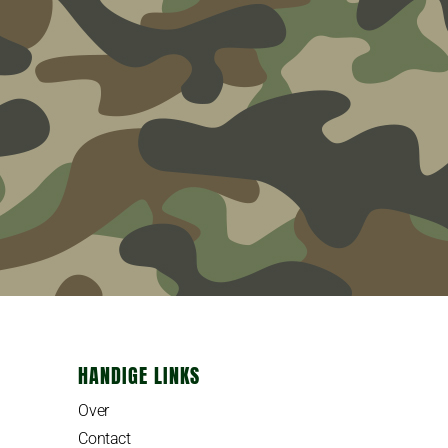
HANDIGE LINKS
Over
Contact