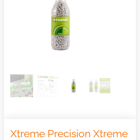
Xtreme Precision Xtreme