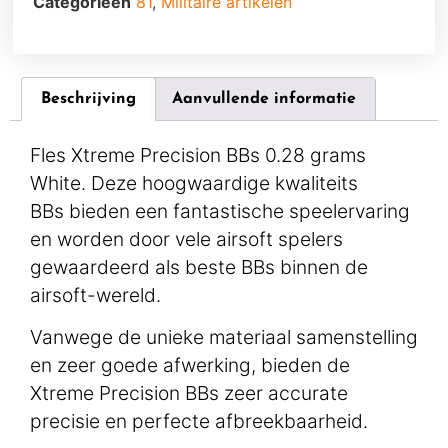
Categorieën
81
,
Militaire artikelen
Beschrijving
Aanvullende informatie
Fles Xtreme Precision BBs 0.28 grams
White. Deze hoogwaardige kwaliteits
BBs bieden een fantastische speelervaring
en worden door vele airsoft spelers
gewaardeerd als beste BBs binnen de
airsoft-wereld.
Vanwege de unieke materiaal samenstelling
en zeer goede afwerking, bieden de
Xtreme Precision BBs zeer accurate
precisie en perfecte afbreekbaarheid.