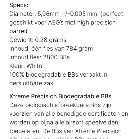
Specs:
Diameter: 5,96mm +/-0.005 mm. (perfect
geschikt voor AEG’s met high precision
barrel)
Gewicht: 0.28 grams
Inhoud: één fles van 784 gram
Inhoud fles: 2800 BBs
Kleur: White
100% biodegradable BBs verpakt in
hersluitbare zak
Xtreme Precision Biodegradable BBs
Deze biologisch afbreekbare BBs zijn
voorzien van alle benodigde certificaten en
worden op bijna alle airsoft speelvelden
toegelaten. De BBs van Xtreme Precision