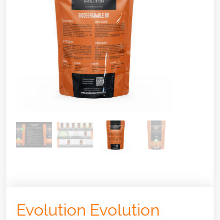
Evolution Evolution