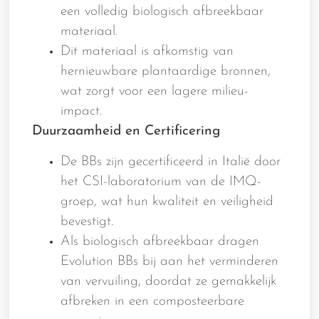
een volledig biologisch afbreekbaar
materiaal.
Dit materiaal is afkomstig van
hernieuwbare plantaardige bronnen,
wat zorgt voor een lagere milieu-
impact.
Duurzaamheid en Certificering
De BBs zijn gecertificeerd in Italië door
het CSI-laboratorium van de IMQ-
groep, wat hun kwaliteit en veiligheid
bevestigt.
Als biologisch afbreekbaar dragen
Evolution BBs bij aan het verminderen
van vervuiling, doordat ze gemakkelijk
afbreken in een composteerbare