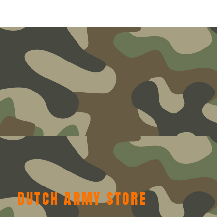
DUTCH ARMY STORE