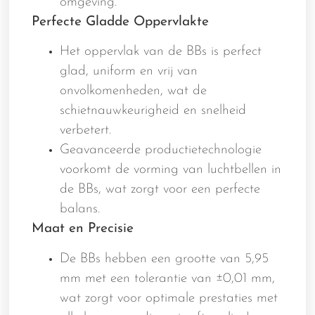
omgeving.
Perfecte Gladde Oppervlakte
Het oppervlak van de BBs is perfect
glad, uniform en vrij van
onvolkomenheden, wat de
schietnauwkeurigheid en snelheid
verbetert.
Geavanceerde productietechnologie
voorkomt de vorming van luchtbellen in
de BBs, wat zorgt voor een perfecte
balans.
Maat en Precisie
De BBs hebben een grootte van 5,95
mm met een tolerantie van ±0,01 mm,
wat zorgt voor optimale prestaties met