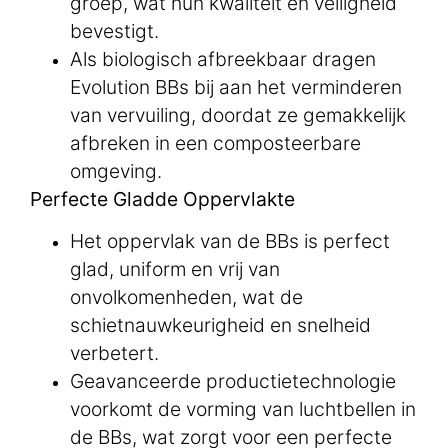
groep, wat hun kwaliteit en veiligheid
bevestigt.
Als biologisch afbreekbaar dragen
Evolution BBs bij aan het verminderen
van vervuiling, doordat ze gemakkelijk
afbreken in een composteerbare
omgeving.
Perfecte Gladde Oppervlakte
Het oppervlak van de BBs is perfect
glad, uniform en vrij van
onvolkomenheden, wat de
schietnauwkeurigheid en snelheid
verbetert.
Geavanceerde productietechnologie
voorkomt de vorming van luchtbellen in
de BBs, wat zorgt voor een perfecte