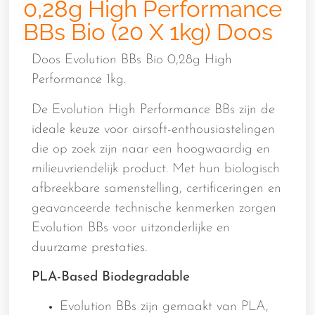
0,28g High Performance
BBs Bio (20 X 1kg) Doos
Doos Evolution BBs Bio 0,28g High
Performance 1kg.
De Evolution High Performance BBs zijn de
ideale keuze voor airsoft-enthousiastelingen
die op zoek zijn naar een hoogwaardig en
milieuvriendelijk product. Met hun biologisch
afbreekbare samenstelling, certificeringen en
geavanceerde technische kenmerken zorgen
Evolution BBs voor uitzonderlijke en
duurzame prestaties.
PLA-Based Biodegradable
Evolution BBs zijn gemaakt van PLA,