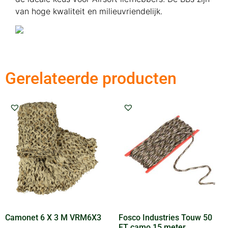
van hoge kwaliteit en milieuvriendelijk.
Gerelateerde producten
Camonet 6 X 3 M VRM6X3
Fosco Industries Touw 50
FT camo 15 meter