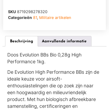
SKU
8719298278320
Categorieën
81
,
Militaire artikelen
Beschrijving
Aanvullende informatie
Doos Evolution BBs Bio 0,28g High
Performance 1kg.
De Evolution High Performance BBs zijn de
ideale keuze voor airsoft-
enthousiastelingen die op zoek zijn naar
een hoogwaardig en milieuvriendelijk
product. Met hun biologisch afbreekbare
samenstelling, certificeringen en