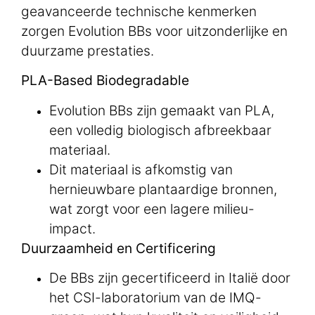
geavanceerde technische kenmerken
zorgen Evolution BBs voor uitzonderlijke en
duurzame prestaties.
PLA-Based Biodegradable
Evolution BBs zijn gemaakt van PLA,
een volledig biologisch afbreekbaar
materiaal.
Dit materiaal is afkomstig van
hernieuwbare plantaardige bronnen,
wat zorgt voor een lagere milieu-
impact.
Duurzaamheid en Certificering
De BBs zijn gecertificeerd in Italië door
het CSI-laboratorium van de IMQ-