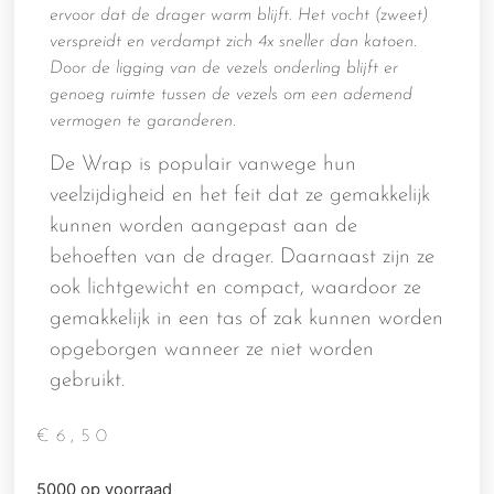
ervoor dat de drager warm blijft. Het vocht (zweet)
verspreidt en verdampt zich 4x sneller dan katoen.
Door de ligging van de vezels onderling blijft er
genoeg ruimte tussen de vezels om een ademend
vermogen te garanderen.
De Wrap is populair vanwege hun
veelzijdigheid en het feit dat ze gemakkelijk
kunnen worden aangepast aan de
behoeften van de drager. Daarnaast zijn ze
ook lichtgewicht en compact, waardoor ze
gemakkelijk in een tas of zak kunnen worden
opgeborgen wanneer ze niet worden
gebruikt.
€
6,50
5000 op voorraad