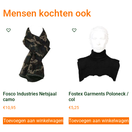
Mensen kochten ook
Fosco Industries Netsjaal
Fostex Garments Poloneck /
camo
col
€
10,95
€
5,25
Toevoegen aan winkelwagen
Toevoegen aan winkelwagen