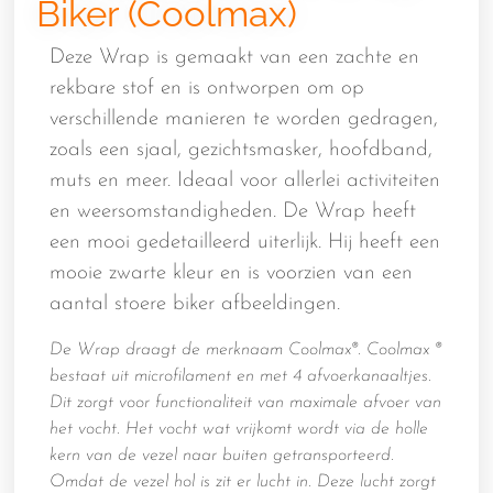
Biker (Coolmax)
Deze Wrap is gemaakt van een zachte en
rekbare stof en is ontworpen om op
verschillende manieren te worden gedragen,
zoals een sjaal, gezichtsmasker, hoofdband,
muts en meer. Ideaal voor allerlei activiteiten
en weersomstandigheden. De Wrap heeft
een mooi gedetailleerd uiterlijk. Hij heeft een
mooie zwarte kleur en is voorzien van een
aantal stoere biker afbeeldingen.
De Wrap draagt de merknaam Coolmax®. Coolmax ®
bestaat uit microfilament en met 4 afvoerkanaaltjes.
Dit zorgt voor functionaliteit van maximale afvoer van
het vocht. Het vocht wat vrijkomt wordt via de holle
kern van de vezel naar buiten getransporteerd.
Omdat de vezel hol is zit er lucht in. Deze lucht zorgt