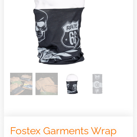
Fostex Garments Wrap