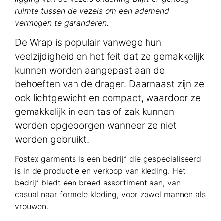
ruimte tussen de vezels om een ademend
vermogen te garanderen.
De Wrap is populair vanwege hun
veelzijdigheid en het feit dat ze gemakkelijk
kunnen worden aangepast aan de
behoeften van de drager. Daarnaast zijn ze
ook lichtgewicht en compact, waardoor ze
gemakkelijk in een tas of zak kunnen
worden opgeborgen wanneer ze niet
worden gebruikt.
Fostex garments is een bedrijf die gespecialiseerd
is in de productie en verkoop van kleding. Het
bedrijf biedt een breed assortiment aan, van
casual naar formele kleding, voor zowel mannen als
vrouwen.