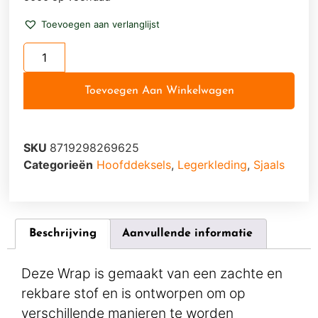
Toevoegen aan verlanglijst
Toevoegen Aan Winkelwagen
SKU
8719298269625
Categorieën
Hoofddeksels
,
Legerkleding
,
Sjaals
Beschrijving
Aanvullende informatie
Deze Wrap is gemaakt van een zachte en
rekbare stof en is ontworpen om op
verschillende manieren te worden