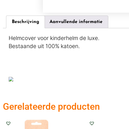
Beschrijving
Aanvullende informatie
Helmcover voor kinderhelm de luxe.
Bestaande uit 100% katoen.
Gerelateerde producten