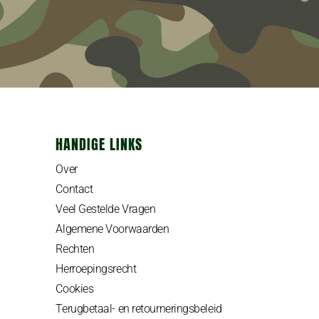
HANDIGE LINKS
Over
Contact
Veel Gestelde Vragen
Algemene Voorwaarden
Rechten
Herroepingsrecht
Cookies
Terugbetaal- en retourneringsbeleid