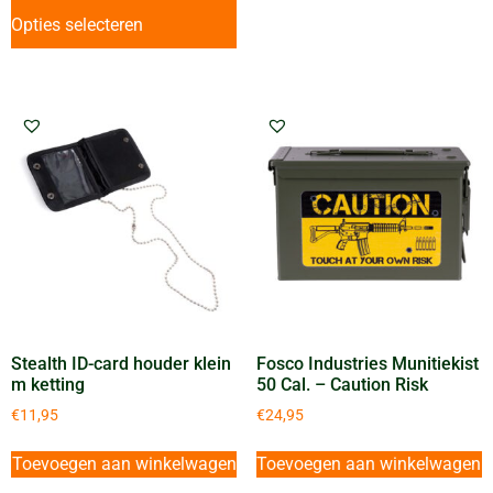
Opties selecteren
Stealth ID-card houder klein
Fosco Industries Munitiekist
m ketting
50 Cal. – Caution Risk
€
11,95
€
24,95
Toevoegen aan winkelwagen
Toevoegen aan winkelwagen