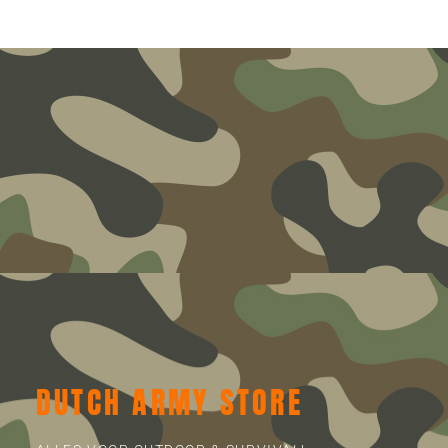
DUTCH ARMY STORE