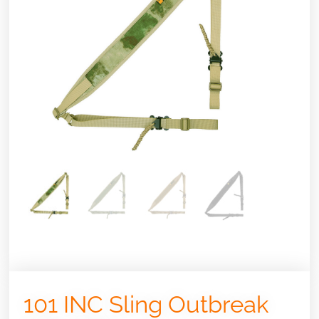
101 INC Sling Outbreak