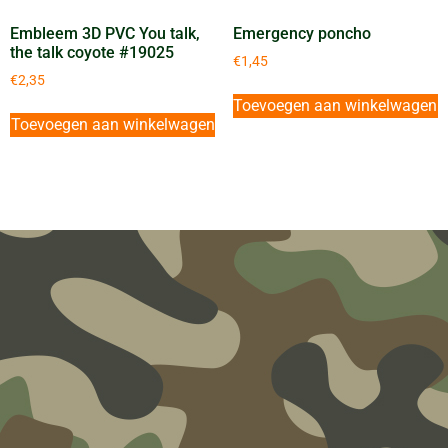
Embleem 3D PVC You talk,
Emergency poncho
the talk coyote #19025
€
1,45
€
2,35
Toevoegen aan winkelwagen
Toevoegen aan winkelwagen