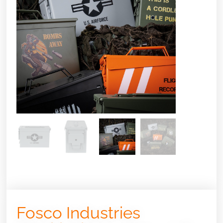
Fosco Industries