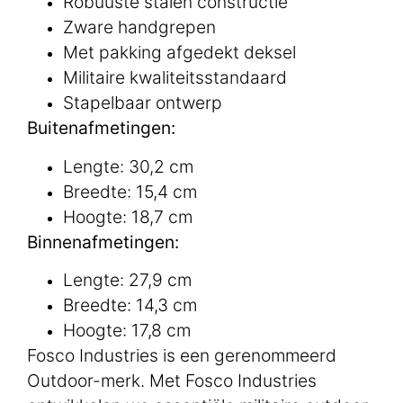
Robuuste stalen constructie
Zware handgrepen
Met pakking afgedekt deksel
Militaire kwaliteitsstandaard
Stapelbaar ontwerp
Buitenafmetingen:
Lengte: 30,2 cm
Breedte: 15,4 cm
Hoogte: 18,7 cm
Binnenafmetingen:
Lengte: 27,9 cm
Breedte: 14,3 cm
Hoogte: 17,8 cm
Fosco Industries is een gerenommeerd
Outdoor-merk. Met Fosco Industries