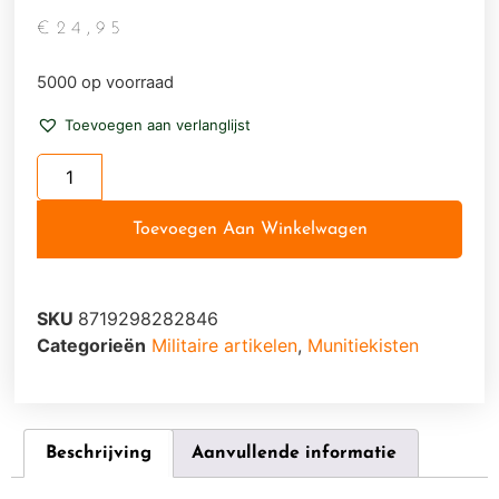
€
24,95
5000 op voorraad
Toevoegen aan verlanglijst
Toevoegen Aan Winkelwagen
SKU
8719298282846
Categorieën
Militaire artikelen
,
Munitiekisten
Beschrijving
Aanvullende informatie