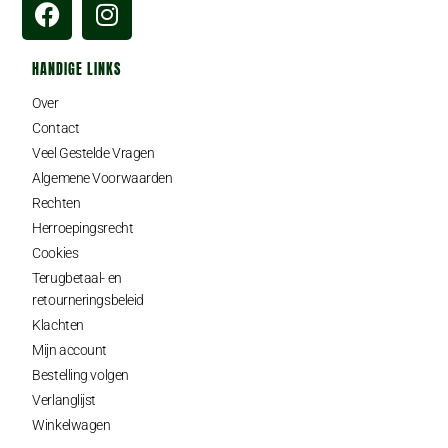
HANDIGE LINKS
Over
Contact
Veel Gestelde Vragen
Algemene Voorwaarden
Rechten
Herroepingsrecht
Cookies
Terugbetaal- en
retourneringsbeleid
Klachten
Mijn account
Bestelling volgen
Verlanglijst
Winkelwagen