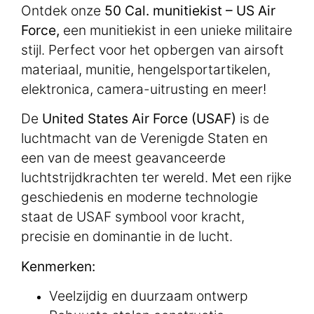
Ontdek onze
50 Cal. munitiekist – US Air
Force,
een munitiekist in een unieke militaire
stijl. Perfect voor het opbergen van airsoft
materiaal, munitie, hengelsportartikelen,
elektronica, camera-uitrusting en meer!
De
United States Air Force (USAF)
is de
luchtmacht van de Verenigde Staten en
een van de meest geavanceerde
luchtstrijdkrachten ter wereld. Met een rijke
geschiedenis en moderne technologie
staat de USAF symbool voor kracht,
precisie en dominantie in de lucht.
Kenmerken:
Veelzijdig en duurzaam ontwerp