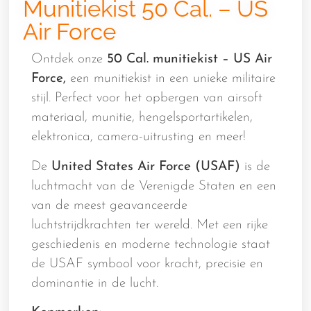
Munitiekist 50 Cal. – US
Air Force
Ontdek onze
50 Cal. munitiekist – US Air
Force,
een munitiekist in een unieke militaire
stijl. Perfect voor het opbergen van airsoft
materiaal, munitie, hengelsportartikelen,
elektronica, camera-uitrusting en meer!
De
United States Air Force (USAF)
is de
luchtmacht van de Verenigde Staten en een
van de meest geavanceerde
luchtstrijdkrachten ter wereld. Met een rijke
geschiedenis en moderne technologie staat
de USAF symbool voor kracht, precisie en
dominantie in de lucht.