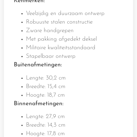
Kenmerken:
Veelzijdig en duurzaam ontwerp
Robuuste stalen constructie
Zware handgrepen
Met pakking afgedekt deksel
Militaire kwaliteitsstandaard
Stapelbaar ontwerp
Buitenafmetingen:
Lengte: 30,2 cm
Breedte: 15,4 cm
Hoogte: 18,7 cm
Binnenafmetingen:
Lengte: 27,9 cm
Breedte: 14,3 cm
Hoogte: 17,8 cm