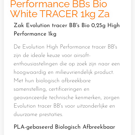
Performance BBs Bio
White TRACER 1kg Za
Zak Evolution tracer BB's Bio 0,25g High
Performance 1kg
De Evolution High Performance tracer BB's
zijn de ideale keuze voor airsoft-
enthousiastelingen die op zoek zijn naar een
hoogwaardig en milieuvriendelijk product.
Met hun biologisch afbreekbare
samenstelling, certificeringen en
geavanceerde technische kenmerken, zorgen
Evolution tracer BB's voor uitzonderlijke en
duurzame prestaties.
PLA-gebaseerd Biologisch Afbreekbaar