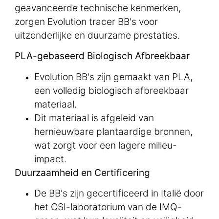
geavanceerde technische kenmerken,
zorgen Evolution tracer BB's voor
uitzonderlijke en duurzame prestaties.
PLA-gebaseerd Biologisch Afbreekbaar
Evolution BB's zijn gemaakt van PLA,
een volledig biologisch afbreekbaar
materiaal.
Dit materiaal is afgeleid van
hernieuwbare plantaardige bronnen,
wat zorgt voor een lagere milieu-
impact.
Duurzaamheid en Certificering
De BB's zijn gecertificeerd in Italië door
het CSI-laboratorium van de IMQ-