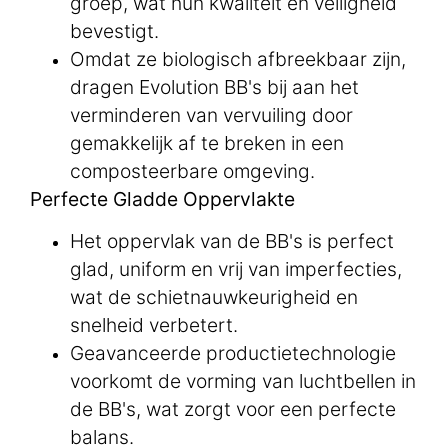
groep, wat hun kwaliteit en veiligheid
bevestigt.
Omdat ze biologisch afbreekbaar zijn,
dragen Evolution BB's bij aan het
verminderen van vervuiling door
gemakkelijk af te breken in een
composteerbare omgeving.
Perfecte Gladde Oppervlakte
Het oppervlak van de BB's is perfect
glad, uniform en vrij van imperfecties,
wat de schietnauwkeurigheid en
snelheid verbetert.
Geavanceerde productietechnologie
voorkomt de vorming van luchtbellen in
de BB's, wat zorgt voor een perfecte
balans.