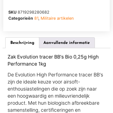
SKU
8719298280682
Categorieën
81
,
Militaire artikelen
Beschrijving
Aanvullende informatie
Zak Evolution tracer BB's Bio 0,25g High
Performance 1kg
De Evolution High Performance tracer BB's
zijn de ideale keuze voor airsoft-
enthousiastelingen die op zoek zijn naar
een hoogwaardig en milieuvriendelijk
product. Met hun biologisch afbreekbare
samenstelling, certificeringen en