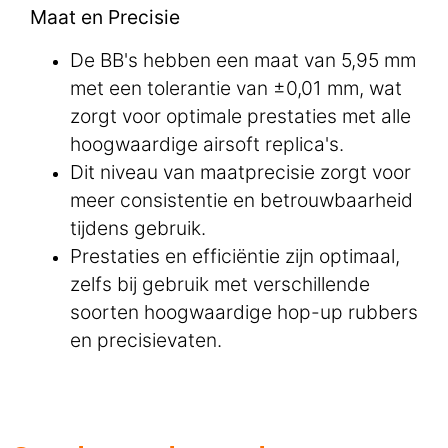
Maat en Precisie
De BB's hebben een maat van 5,95 mm
met een tolerantie van ±0,01 mm, wat
zorgt voor optimale prestaties met alle
hoogwaardige airsoft replica's.
Dit niveau van maatprecisie zorgt voor
meer consistentie en betrouwbaarheid
tijdens gebruik.
Prestaties en efficiëntie zijn optimaal,
zelfs bij gebruik met verschillende
soorten hoogwaardige hop-up rubbers
en precisievaten.