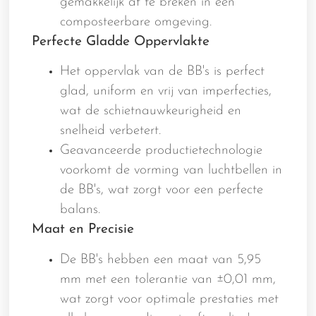
gemakkelijk af te breken in een
composteerbare omgeving.
Perfecte Gladde Oppervlakte
Het oppervlak van de BB's is perfect
glad, uniform en vrij van imperfecties,
wat de schietnauwkeurigheid en
snelheid verbetert.
Geavanceerde productietechnologie
voorkomt de vorming van luchtbellen in
de BB's, wat zorgt voor een perfecte
balans.
Maat en Precisie
De BB's hebben een maat van 5,95
mm met een tolerantie van ±0,01 mm,
wat zorgt voor optimale prestaties met