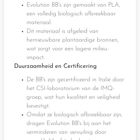
Evolution BB's zijn gemaakt van PLA,
een volledig biologisch afbreekbaar
materiaal.
Dit materiaal is afgeleid van
hernieuwbare plantaardige bronnen,
wat zorgt voor een lagere milieu-
impact.
Duurzaamheid en Certificering
De BB's zijn gecertificeerd in Italië door
het CSI-laboratorium van de IMQ-
groep, wat hun kwaliteit en veiligheid
bevestigt.
Omdat ze biologisch afbreekbaar zijn,
dragen Evolution BB's bij aan het
verminderen van vervuiling door