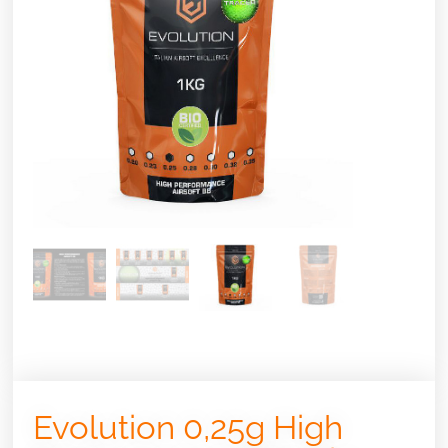
Evolution 0,25g High