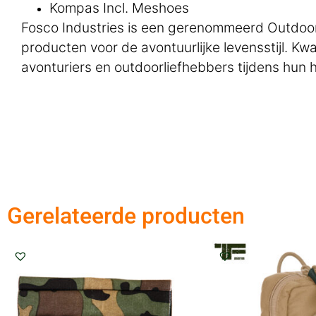
Kompas Incl. Meshoes
Fosco Industries is een gerenommeerd Outdoor-
producten voor de avontuurlijke levensstijl. K
avonturiers en outdoorliefhebbers tijdens hun h
Gerelateerde producten