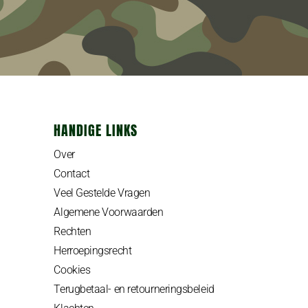
HANDIGE LINKS
Over
Contact
Veel Gestelde Vragen
Algemene Voorwaarden
Rechten
Herroepingsrecht
Cookies
Terugbetaal- en retourneringsbeleid