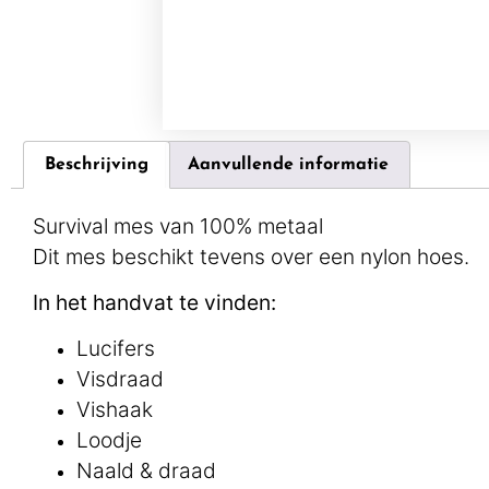
Beschrijving
Aanvullende informatie
Survival mes van 100% metaal
Dit mes beschikt tevens over een nylon hoes.
In het handvat te vinden:
Lucifers
Visdraad
Vishaak
Loodje
Naald & draad