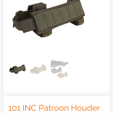
101 INC Patroon Houder