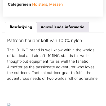
Categorieën
Holsters
,
Messen
Beschrijving
Aanvullende informatie
Patroon houder kolf van 100% nylon.
The 101 INC brand is well know within the worlds
of tactical and airsoft. 101INC stands for well-
thought-out equipment for as well the fanatic
Airsofter as the passionate adventurer who loves
the outdoors. Tactical outdoor gear to fulfill the
adventurous needs of two worlds full of adrenaline!