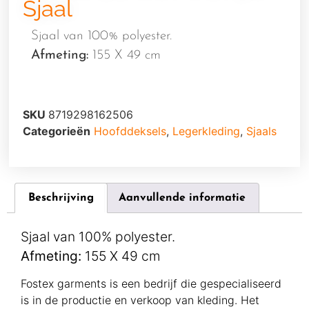
Sjaal
Sjaal van 100% polyester.
Afmeting:
155 X 49 cm
SKU
8719298162506
Categorieën
Hoofddeksels
,
Legerkleding
,
Sjaals
Beschrijving
Aanvullende informatie
Sjaal van 100% polyester.
Afmeting:
155 X 49 cm
Fostex garments is een bedrijf die gespecialiseerd
is in de productie en verkoop van kleding. Het