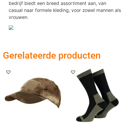
bedrijf biedt een breed assortiment aan, van
casual naar formele kleding, voor zowel mannen als
vrouwen.
Gerelateerde producten