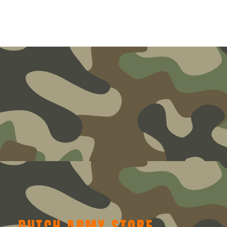
DUTCH ARMY STORE