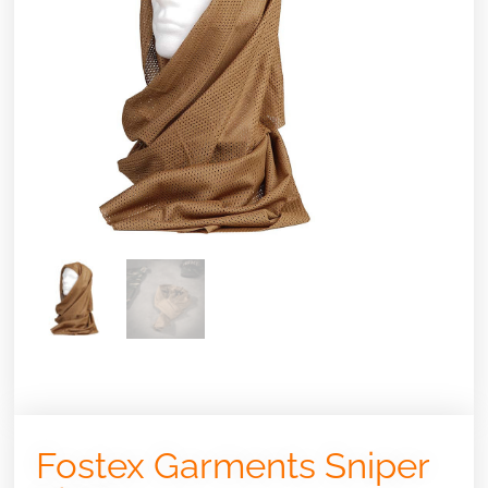
Fostex Garments Sniper