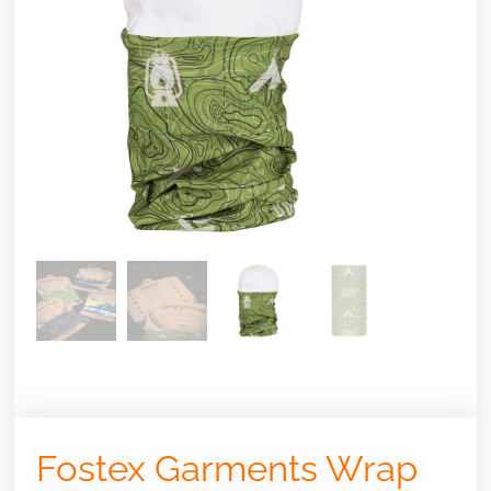
Fostex Garments Wrap