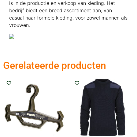
is in de productie en verkoop van kleding. Het
bedrijf biedt een breed assortiment aan, van
casual naar formele kleding, voor zowel mannen als
vrouwen.
Gerelateerde producten