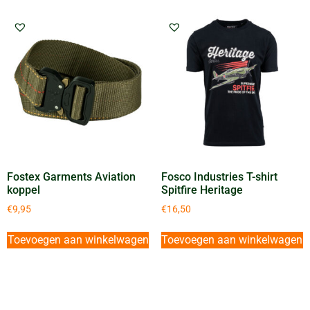
Fostex Garments Aviation
Fosco Industries T-shirt
koppel
Spitfire Heritage
€
9,95
€
16,50
Toevoegen aan winkelwagen
Toevoegen aan winkelwagen