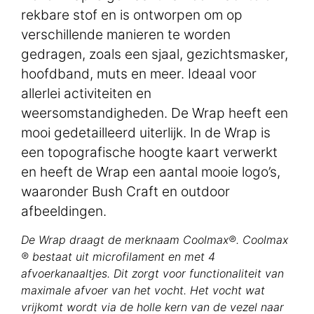
rekbare stof en is ontworpen om op
verschillende manieren te worden
gedragen, zoals een sjaal, gezichtsmasker,
hoofdband, muts en meer. Ideaal voor
allerlei activiteiten en
weersomstandigheden. De Wrap heeft een
mooi gedetailleerd uiterlijk. In de Wrap is
een topografische hoogte kaart verwerkt
en heeft de Wrap een aantal mooie logo’s,
waaronder Bush Craft en outdoor
afbeeldingen.
De Wrap draagt de merknaam Coolmax®. Coolmax
® bestaat uit microfilament en met 4
afvoerkanaaltjes. Dit zorgt voor functionaliteit van
maximale afvoer van het vocht. Het vocht wat
vrijkomt wordt via de holle kern van de vezel naar