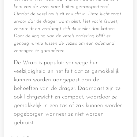
kern van de vezel naar buiten getransporteerd.
Omdat de vezel hol is zit er lucht in. Deze lucht zorgt
ervoor dat de drager warm blijft. Het vocht (zweet)
verspreidt en verdampt zich 4x sneller dan katoen.
Door de ligging van de vezels onderling blijft er
genoeg ruimte tussen de vezels om een ademend
vermogen te garanderen.
De Wrap is populair vanwege hun
veelzijdigheid en het feit dat ze gemakkelijk
kunnen worden aangepast aan de
behoeften van de drager. Daarnaast zijn ze
ook lichtgewicht en compact, waardoor ze
gemakkelijk in een tas of zak kunnen worden
opgeborgen wanneer ze niet worden
gebruikt.