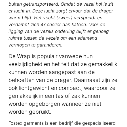
buiten getransporteerd. Omdat de vezel hol is zit
er lucht in. Deze lucht zorgt ervoor dat de drager
warm blijft. Het vocht (zweet) verspreidt en
verdampt zich 4x sneller dan katoen. Door de
ligging van de vezels onderling blijft er genoeg
ruimte tussen de vezels om een ademend
vermogen te garanderen.
De Wrap is populair vanwege hun
veelzijdigheid en het feit dat ze gemakkelijk
kunnen worden aangepast aan de
behoeften van de drager. Daarnaast zijn ze
ook lichtgewicht en compact, waardoor ze
gemakkelijk in een tas of zak kunnen
worden opgeborgen wanneer ze niet
worden gebruikt.
Fostex garments is een bedrijf die gespecialiseerd