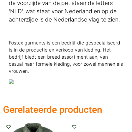
de voorzijde van de pet staan de letters
'NLD', wat staat voor Nederland en op de
achterzijde is de Nederlandse vlag te zien.
Fostex garments is een bedrijf die gespecialiseerd
is in de productie en verkoop van kleding. Het
bedrijf biedt een breed assortiment aan, van
casual naar formele kleding, voor zowel mannen als
vrouwen.
Gerelateerde producten