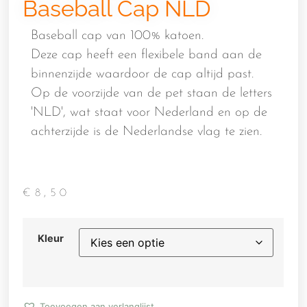
Baseball Cap NLD
Baseball cap van 100% katoen.
Deze cap heeft een flexibele band aan de
binnenzijde waardoor de cap altijd past.
Op de voorzijde van de pet staan de letters
'NLD', wat staat voor Nederland en op de
achterzijde is de Nederlandse vlag te zien.
€
8,50
Kleur
Toevoegen aan verlanglijst