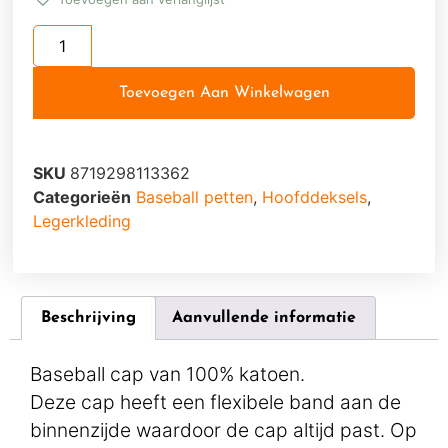
Toevoegen Aan Winkelwagen
SKU
8719298113362
Categorieën
Baseball petten
,
Hoofddeksels
,
Legerkleding
Beschrijving
Aanvullende informatie
Baseball cap van 100% katoen.
Deze cap heeft een flexibele band aan de
binnenzijde waardoor de cap altijd past. Op