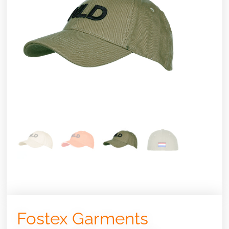
Fostex Garments