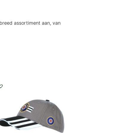
n breed assortiment aan, van