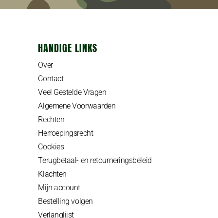
HANDIGE LINKS
Over
Contact
Veel Gestelde Vragen
Algemene Voorwaarden
Rechten
Herroepingsrecht
Cookies
Terugbetaal- en retourneringsbeleid
Klachten
Mijn account
Bestelling volgen
Verlanglijst