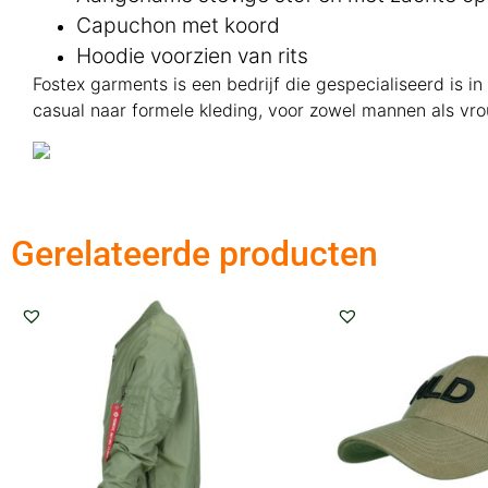
Capuchon met koord
Hoodie voorzien van rits
Fostex garments is een bedrijf die gespecialiseerd is i
casual naar formele kleding, voor zowel mannen als vr
Gerelateerde producten