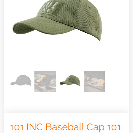
101 INC Baseball Cap 101