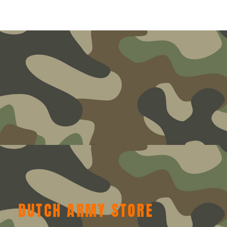
DUTCH ARMY STORE