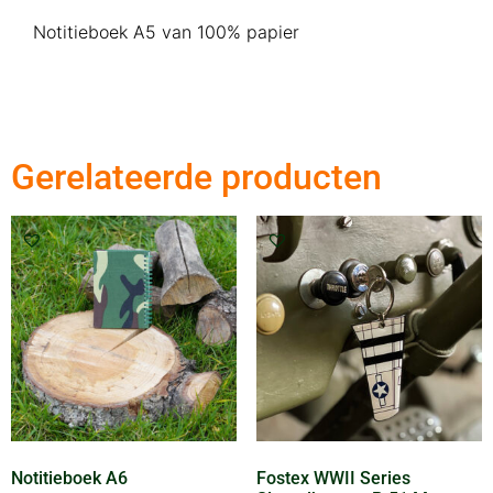
Notitieboek A5 van 100% papier
Gerelateerde producten
Notitieboek A6
Fostex WWII Series