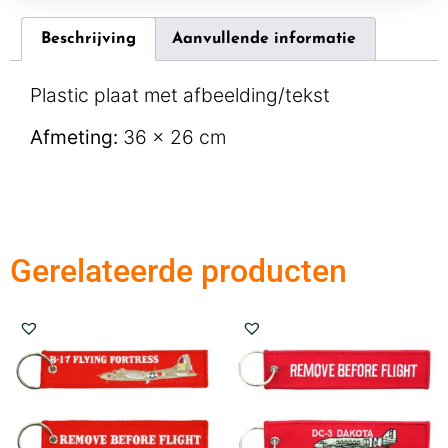
Beschrijving
Aanvullende informatie
Plastic plaat met afbeelding/tekst
Afmeting:
36 x 26 cm
Gerelateerde producten