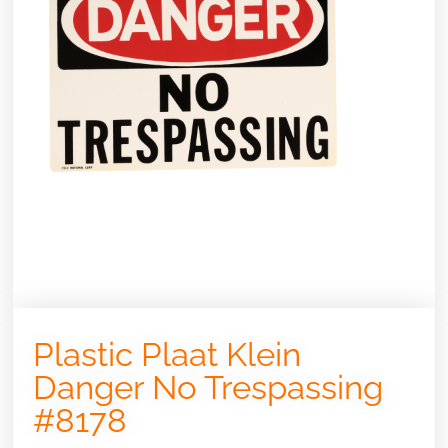
Plastic Plaat Klein
Danger No Trespassing
#8178