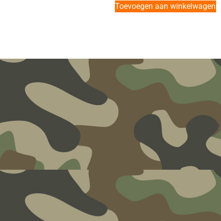
Toevoegen aan winkelwagen