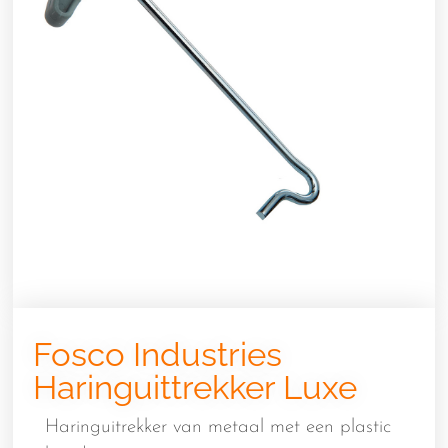
Fosco Industries
Haringuittrekker Luxe
Haringuitrekker van metaal met een plastic