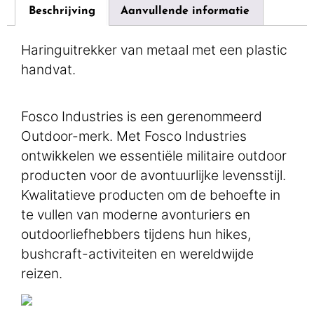
Beschrijving
Aanvullende informatie
Haringuitrekker van metaal met een plastic
handvat.
Fosco Industries is een gerenommeerd
Outdoor-merk. Met Fosco Industries
ontwikkelen we essentiële militaire outdoor
producten voor de avontuurlijke levensstijl.
Kwalitatieve producten om de behoefte in
te vullen van moderne avonturiers en
outdoorliefhebbers tijdens hun hikes,
bushcraft-activiteiten en wereldwijde
reizen.