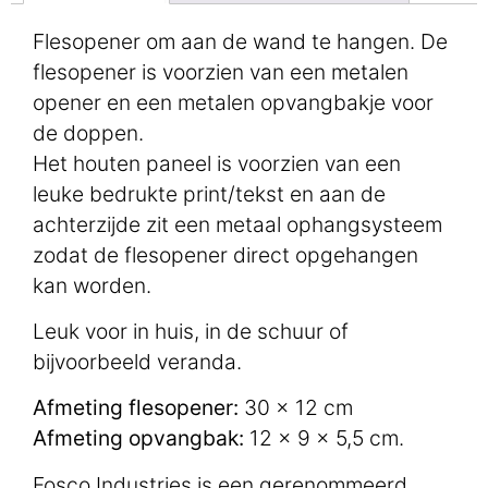
Flesopener om aan de wand te hangen. De
flesopener is voorzien van een metalen
opener en een metalen opvangbakje voor
de doppen.
Het houten paneel is voorzien van een
leuke bedrukte print/tekst en aan de
achterzijde zit een metaal ophangsysteem
zodat de flesopener direct opgehangen
kan worden.
Leuk voor in huis, in de schuur of
bijvoorbeeld veranda.
Afmeting flesopener:
30 x 12 cm
Afmeting opvangbak:
12 x 9 x 5,5 cm.
Fosco Industries is een gerenommeerd