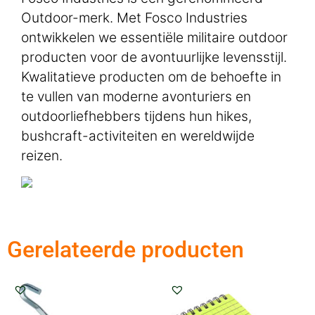
Outdoor-merk. Met Fosco Industries
ontwikkelen we essentiële militaire outdoor
producten voor de avontuurlijke levensstijl.
Kwalitatieve producten om de behoefte in
te vullen van moderne avonturiers en
outdoorliefhebbers tijdens hun hikes,
bushcraft-activiteiten en wereldwijde
reizen.
Gerelateerde producten