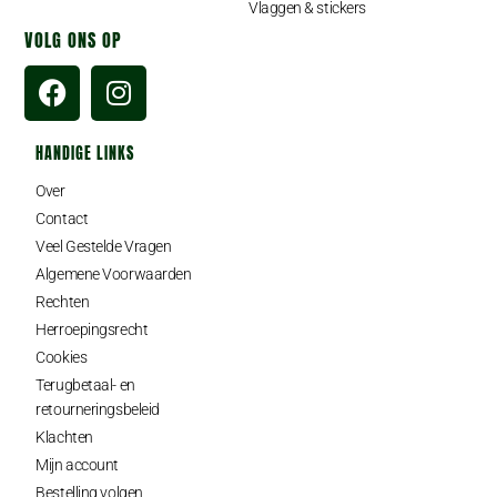
Vlaggen & stickers
VOLG ONS OP
HANDIGE LINKS
Over
Contact
Veel Gestelde Vragen
Algemene Voorwaarden
Rechten
Herroepingsrecht
Cookies
Terugbetaal- en
retourneringsbeleid
Klachten
Mijn account
Bestelling volgen