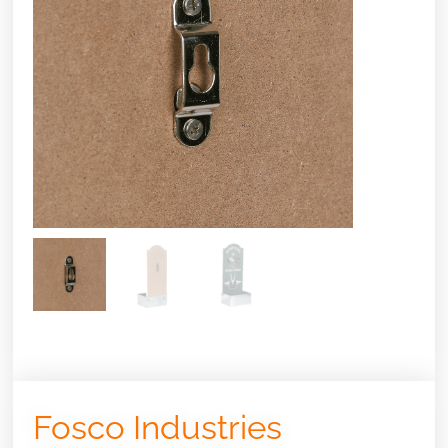
Fosco Industries