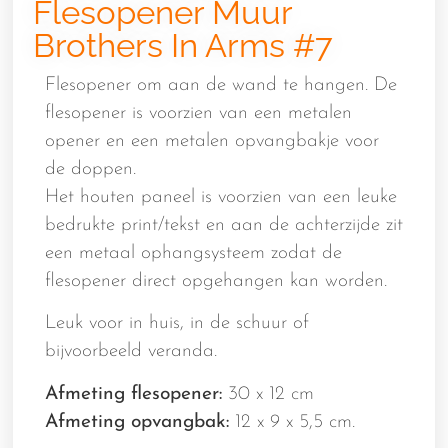
Flesopener Muur
Brothers In Arms #7
Flesopener om aan de wand te hangen. De
flesopener is voorzien van een metalen
opener en een metalen opvangbakje voor
de doppen.
Het houten paneel is voorzien van een leuke
bedrukte print/tekst en aan de achterzijde zit
een metaal ophangsysteem zodat de
flesopener direct opgehangen kan worden.
Leuk voor in huis, in de schuur of
bijvoorbeeld veranda.
Afmeting flesopener:
30 x 12 cm
Afmeting opvangbak:
12 x 9 x 5,5 cm.