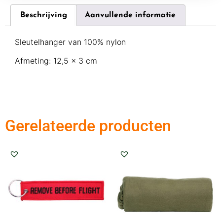
Beschrijving
Aanvullende informatie
Sleutelhanger van 100% nylon
Afmeting: 12,5 x 3 cm
Gerelateerde producten