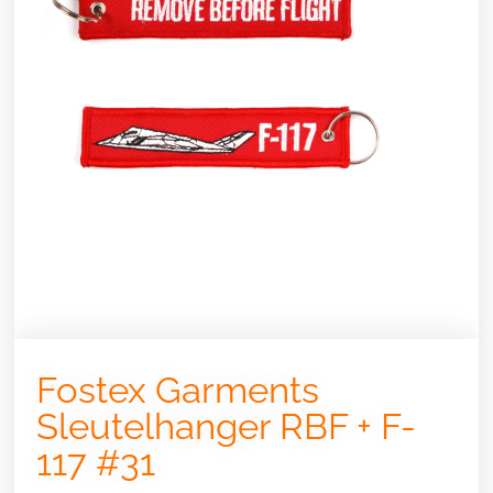
Fostex Garments
Sleutelhanger RBF + F-
117 #31