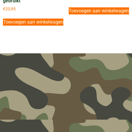
gebruikt
€
20,95
Toevoegen aan winkelwagen
Toevoegen aan winkelwagen