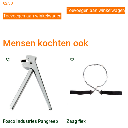
€
2,30
Toevoegen aan winkelwagen
Toevoegen aan winkelwagen
Mensen kochten ook
Fosco Industries Pangreep
Zaag flex