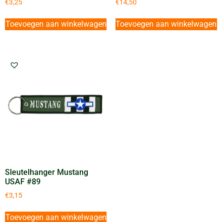
€
3,25
€
14,50
Toevoegen aan winkelwagen
Toevoegen aan winkelwagen
Sleutelhanger Mustang
USAF #89
€
3,15
Toevoegen aan winkelwagen