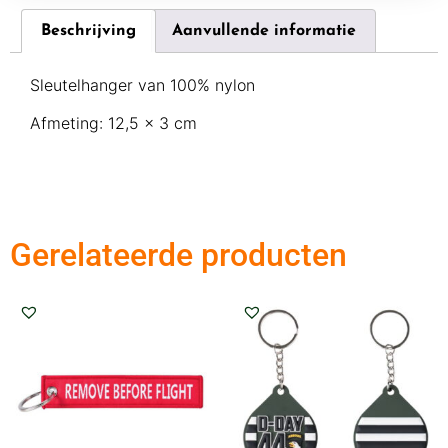
Beschrijving
Aanvullende informatie
Sleutelhanger van 100% nylon
Afmeting: 12,5 x 3 cm
Gerelateerde producten