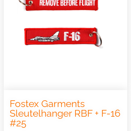
Fostex Garments
Sleutelhanger RBF + F-16
#25