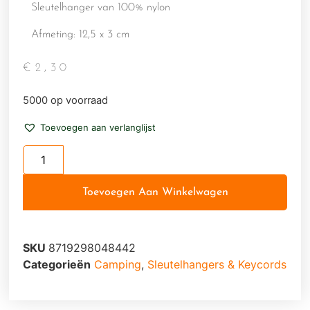
Sleutelhanger van 100% nylon
Afmeting: 12,5 x 3 cm
€
2,30
5000 op voorraad
Toevoegen aan verlanglijst
Toevoegen Aan Winkelwagen
SKU
8719298048442
Categorieën
Camping
,
Sleutelhangers & Keycords