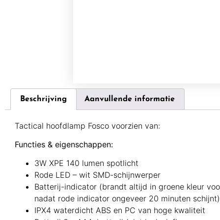
Beschrijving
Aanvullende informatie
Tactical hoofdlamp Fosco voorzien van:
Functies & eigenschappen:
3W XPE 140 lumen spotlicht
Rode LED – wit SMD-schijnwerper
Batterij-indicator (brandt altijd in groene kleur vo
nadat rode indicator ongeveer 20 minuten schijnt)
IPX4 waterdicht ABS en PC van hoge kwaliteit