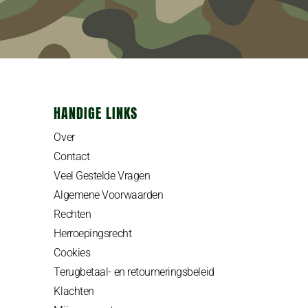
HANDIGE LINKS
Over
Contact
Veel Gestelde Vragen
Algemene Voorwaarden
Rechten
Herroepingsrecht
Cookies
Terugbetaal- en retourneringsbeleid
Klachten