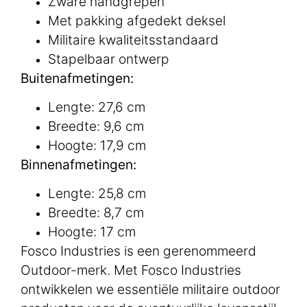
Zware handgrepen
Met pakking afgedekt deksel
Militaire kwaliteitsstandaard
Stapelbaar ontwerp
Buitenafmetingen:
Lengte: 27,6 cm
Breedte: 9,6 cm
Hoogte: 17,9 cm
Binnenafmetingen:
Lengte: 25,8 cm
Breedte: 8,7 cm
Hoogte: 17 cm
Fosco Industries is een gerenommeerd
Outdoor-merk. Met Fosco Industries
ontwikkelen we essentiële militaire outdoor