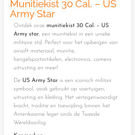
Munitiekist 30 Cal. – US
Army Star
Ontdek onze
munitiekist 30 Cal. – US
Army star
, een munitiekist in een unieke
militaire stijl. Perfect voor het opbergen van
airsoft materiaal, munitie,
hengelsportartikelen, electronica, camera
uitrusting en meer!
De
US Army Star
is een iconisch militair
symbool, vaak gebruikt op voertuigen,
uitrusting en kleding. Het vertegenwoordigt
kracht, traditie en toewijding binnen het
Amerikaanse leger sinds de Tweede
Wereldoorlog.