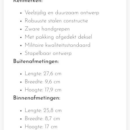
Kenmerken:
Veelzijdig en duurzaam ontwerp
Robuuste stalen constructie
Zware handgrepen
Met pakking afgedekt deksel
Militaire kwaliteitsstandaard
Stapelbaar ontwerp
Buitenafmetingen:
Lengte: 27,6 cm
Breedte: 9,6 cm
Hoogte: 17,9 cm
Binnenafmetingen:
Lengte: 25,8 cm
Breedte: 8,7 cm
Hoogte: 17 cm