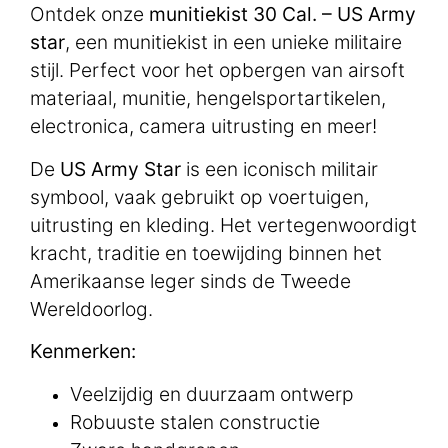
Ontdek onze
munitiekist 30 Cal. – US Army
star
, een munitiekist in een unieke militaire
stijl. Perfect voor het opbergen van airsoft
materiaal, munitie, hengelsportartikelen,
electronica, camera uitrusting en meer!
De
US Army Star
is een iconisch militair
symbool, vaak gebruikt op voertuigen,
uitrusting en kleding. Het vertegenwoordigt
kracht, traditie en toewijding binnen het
Amerikaanse leger sinds de Tweede
Wereldoorlog.
Kenmerken:
Veelzijdig en duurzaam ontwerp
Robuuste stalen constructie