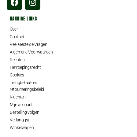
HANDIGE LINKS
Over
Contact
Veel Gestelde Vragen
Algemene Voorwaarden
Rechten
Herroepingsrecht
Cookies
Terugbetaal- en
retourneringsbeleid
Klachten
Mijn account
Bestelling volgen
Verlanglijst
Winkelwagen