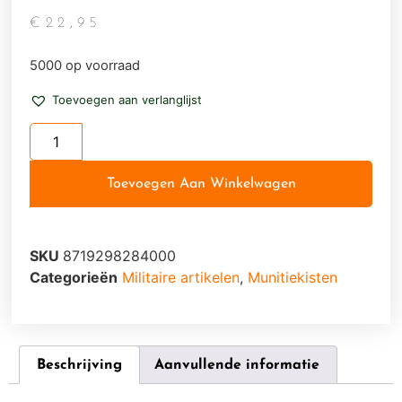
€
22,95
5000 op voorraad
Toevoegen aan verlanglijst
Toevoegen Aan Winkelwagen
SKU
8719298284000
Categorieën
Militaire artikelen
,
Munitiekisten
Beschrijving
Aanvullende informatie