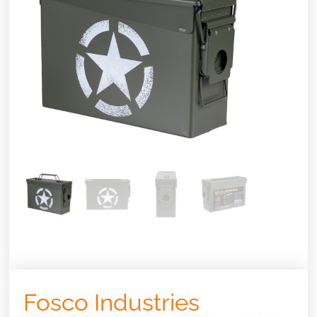
Fosco Industries