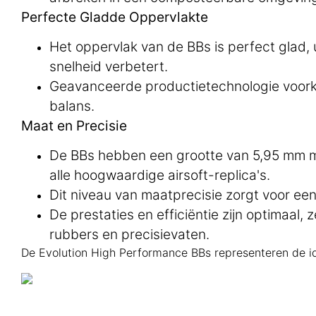
Perfecte Gladde Oppervlakte
Het oppervlak van de BBs is perfect glad,
snelheid verbetert.
Geavanceerde productietechnologie voorko
balans.
Maat en Precisie
De BBs hebben een grootte van 5,95 mm me
alle hoogwaardige airsoft-replica's.
Dit niveau van maatprecisie zorgt voor een
De prestaties en efficiëntie zijn optimaal
rubbers en precisievaten.
De Evolution High Performance BBs representeren de idea