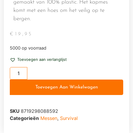
gemaakt van 100% plastic. Het kapmes
komt met een hoes om het veilig op te
bergen.
€
19,95
5000 op voorraad
Toevoegen aan verlanglijst
Toevoegen Aan Winkelwagen
SKU
8719298088592
Categorieën
Messen
,
Survival