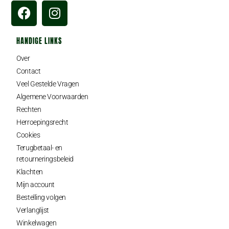
HANDIGE LINKS
Over
Contact
Veel Gestelde Vragen
Algemene Voorwaarden
Rechten
Herroepingsrecht
Cookies
Terugbetaal- en
retourneringsbeleid
Klachten
Mijn account
Bestelling volgen
Verlanglijst
Winkelwagen