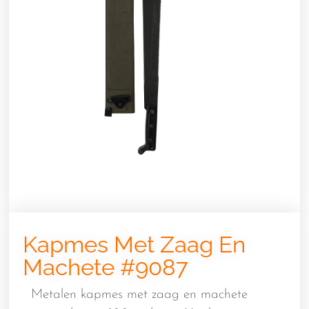
Kapmes Met Zaag En
Machete #9087
Metalen kapmes met zaag en machete