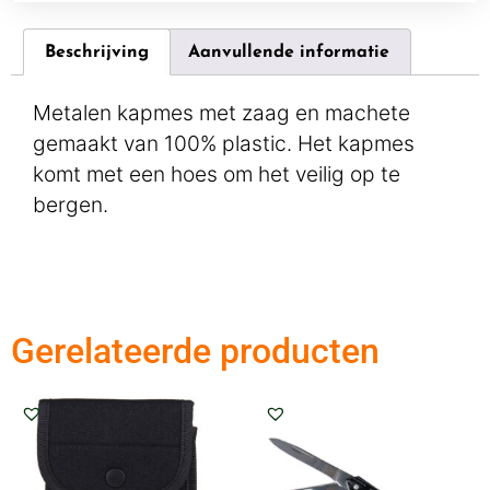
Beschrijving
Aanvullende informatie
Metalen kapmes met zaag en machete
gemaakt van 100% plastic. Het kapmes
komt met een hoes om het veilig op te
bergen.
Gerelateerde producten