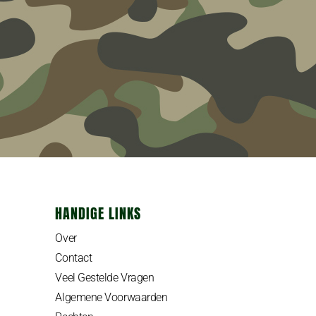
HANDIGE LINKS
Over
Contact
Veel Gestelde Vragen
Algemene Voorwaarden