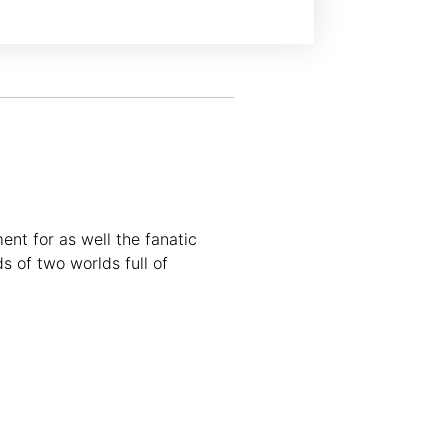
ent for as well the fanatic
s of two worlds full of