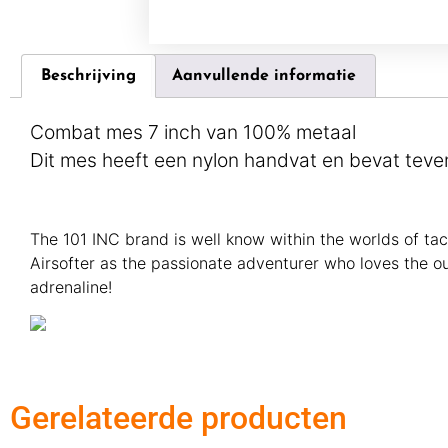
Beschrijving
Aanvullende informatie
Combat mes 7 inch van 100% metaal
Dit mes heeft een nylon handvat en bevat teve
The 101 INC brand is well know within the worlds of tac
Airsofter as the passionate adventurer who loves the out
adrenaline!
Gerelateerde producten