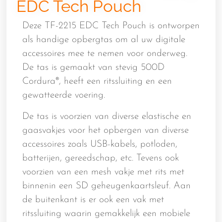
EDC Tech Pouch
Deze TF-2215 EDC Tech Pouch is ontworpen
als handige opbergtas om al uw digitale
accessoires mee te nemen voor onderweg.
De tas is gemaakt van stevig 500D
Cordura®, heeft een ritssluiting en een
gewatteerde voering.
De tas is voorzien van diverse elastische en
gaasvakjes voor het opbergen van diverse
accessoires zoals USB-kabels, potloden,
batterijen, gereedschap, etc. Tevens ook
voorzien van een mesh vakje met rits met
binnenin een SD geheugenkaartsleuf. Aan
de buitenkant is er ook een vak met
ritssluiting waarin gemakkelijk een mobiele