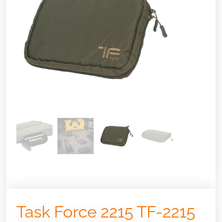
Task Force 2215 TF-2215