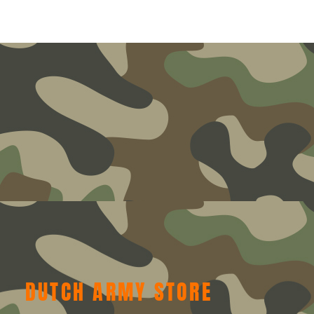
DUTCH ARMY STORE