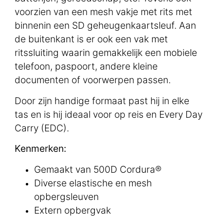
voorzien van een mesh vakje met rits met
binnenin een SD geheugenkaartsleuf. Aan
de buitenkant is er ook een vak met
ritssluiting waarin gemakkelijk een mobiele
telefoon, paspoort, andere kleine
documenten of voorwerpen passen.
Door zijn handige formaat past hij in elke
tas en is hij ideaal voor op reis en Every Day
Carry (EDC).
Kenmerken:
Gemaakt van 500D Cordura®
Diverse elastische en mesh
opbergsleuven
Extern opbergvak