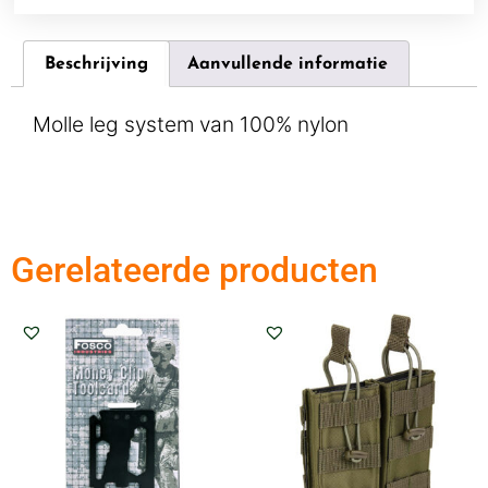
Beschrijving
Aanvullende informatie
Molle leg system van 100% nylon
Gerelateerde producten