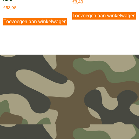
€
3,40
€
53,95
Toevoegen aan winkelwagen
Toevoegen aan winkelwagen