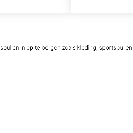
spullen in op te bergen zoals kleding, sportspullen 