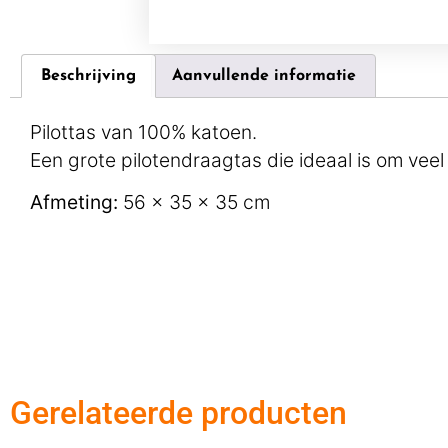
Beschrijving
Aanvullende informatie
Pilottas van 100% katoen.
Een grote pilotendraagtas die ideaal is om veel 
Afmeting:
56 x 35 x 35 cm
Gerelateerde producten