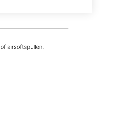
of airsoftspullen.