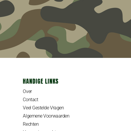
HANDIGE LINKS
Over
Contact
Veel Gestelde Vragen
Algemene Voorwaarden
Rechten