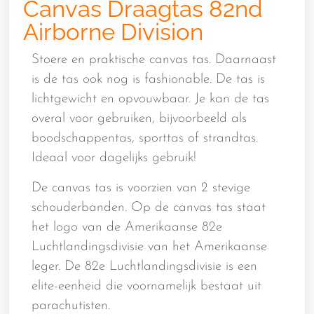
Canvas Draagtas 82nd
Airborne Division
Stoere en praktische canvas tas. Daarnaast
is de tas ook nog is fashionable. De tas is
lichtgewicht en opvouwbaar. Je kan de tas
overal voor gebruiken, bijvoorbeeld als
boodschappentas, sporttas of strandtas.
Ideaal voor dagelijks gebruik!
De canvas tas is voorzien van 2 stevige
schouderbanden. Op de canvas tas staat
het logo van de Amerikaanse 82e
Luchtlandingsdivisie van het Amerikaanse
leger. De 82e Luchtlandingsdivisie is een
elite-eenheid die voornamelijk bestaat uit
parachutisten.