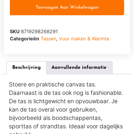
Toevoegen Aan Winkelwagen
SKU
8719298268291
Categorieën
Tassen
,
Vuur maken & Warmte
Beschrijving
Aanvullende informatie
Stoere en praktische canvas tas.
Daarnaast is de tas ook nog is fashionable.
De tas is lichtgewicht en opvouwbaar. Je
kan de tas overal voor gebruiken,
bijvoorbeeld als boodschappentas,
sporttas of strandtas. Ideaal voor dagelijks