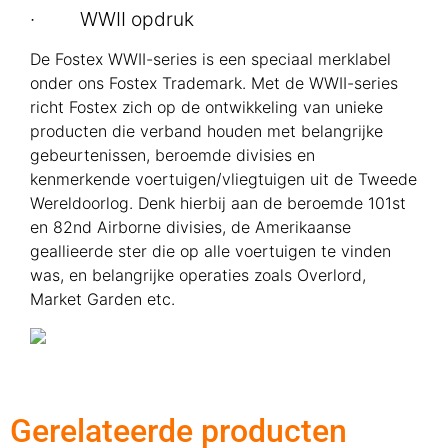
· WWII opdruk
De Fostex WWII-series is een speciaal merklabel
onder ons Fostex Trademark. Met de WWII-series
richt Fostex zich op de ontwikkeling van unieke
producten die verband houden met belangrijke
gebeurtenissen, beroemde divisies en
kenmerkende voertuigen/vliegtuigen uit de Tweede
Wereldoorlog. Denk hierbij aan de beroemde 101st
en 82nd Airborne divisies, de Amerikaanse
geallieerde ster die op alle voertuigen te vinden
was, en belangrijke operaties zoals Overlord,
Market Garden etc.
Gerelateerde producten