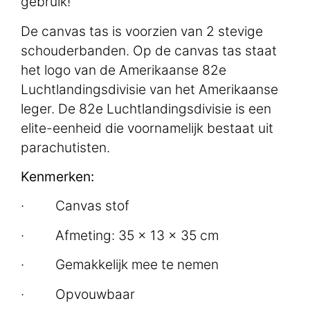
gebruik!
De canvas tas is voorzien van 2 stevige
schouderbanden. Op de canvas tas staat
het logo van de Amerikaanse 82e
Luchtlandingsdivisie van het Amerikaanse
leger. De 82e Luchtlandingsdivisie is een
elite-eenheid die voornamelijk bestaat uit
parachutisten.
Kenmerken:
· Canvas stof
· Afmeting: 35 x 13 x 35 cm
· Gemakkelijk mee te nemen
· Opvouwbaar