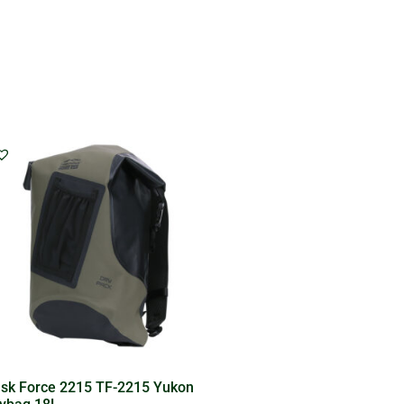
sk Force 2215 TF-2215 Yukon