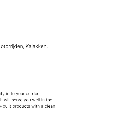
otorrijden, Kajakken,
ty in to your outdoor
h will serve you well in the
-built products with a clean