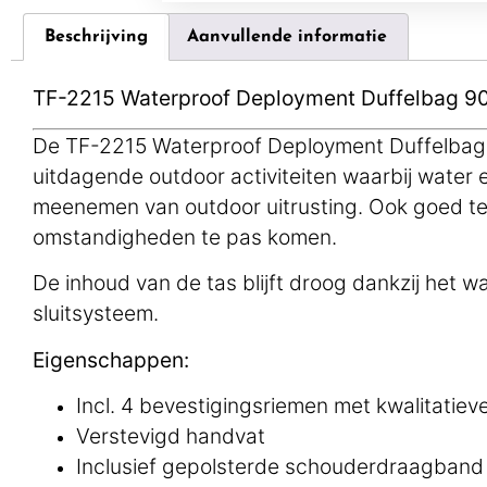
Beschrijving
Aanvullende informatie
TF-2215 Waterproof Deployment Duffelbag 9
De TF-2215 Waterproof Deployment Duffelbag 9
uitdagende outdoor activiteiten waarbij water e
meenemen van outdoor uitrusting. Ook goed te 
omstandigheden te pas komen.
De inhoud van de tas blijft droog dankzij het 
sluitsysteem.
Eigenschappen:
Incl. 4 bevestigingsriemen met kwalitatiev
Verstevigd handvat
Inclusief gepolsterde schouderdraagband