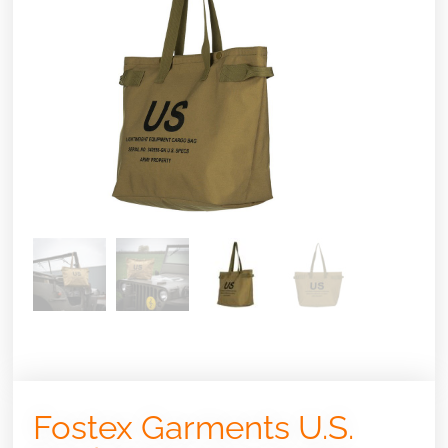
Fostex Garments U.S.