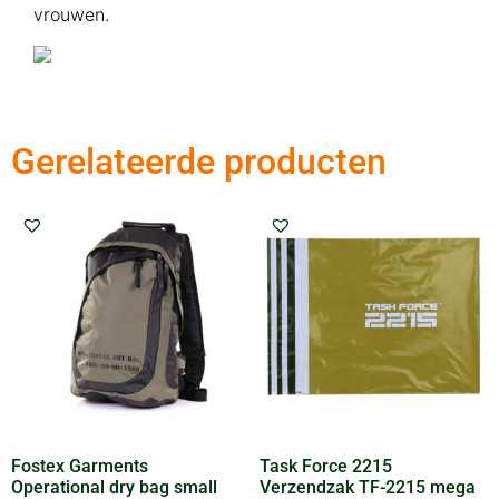
vrouwen.
Gerelateerde producten
Fostex Garments
Task Force 2215
Operational dry bag small
Verzendzak TF-2215 mega