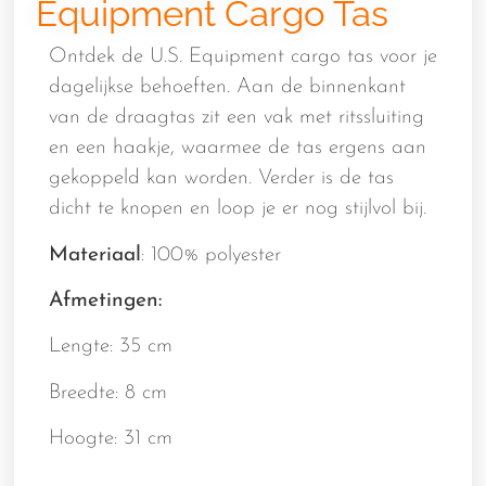
Equipment Cargo Tas
Ontdek de U.S. Equipment cargo tas voor je
dagelijkse behoeften. Aan de binnenkant
van de draagtas zit een vak met ritssluiting
en een haakje, waarmee de tas ergens aan
gekoppeld kan worden. Verder is de tas
dicht te knopen en loop je er nog stijlvol bij.
Materiaal
: 100% polyester
Afmetingen:
Lengte: 35 cm
Breedte: 8 cm
Hoogte: 31 cm