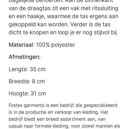
dagelijkse behoeften. Aan de binnenkant
van de draagtas zit een vak met ritssluiting
en een haakje, waarmee de tas ergens aan
gekoppeld kan worden. Verder is de tas
dicht te knopen en loop je er nog stijlvol bij.
Materiaal
: 100% polyester
Afmetingen:
Lengte: 35 cm
Breedte: 8 cm
Hoogte: 31 cm
Fostex garments is een bedrijf die gespecialiseerd
is in de productie en verkoop van kleding. Het
bedrijf biedt een breed assortiment aan, van
casual naar formele kleding, voor zowel mannen als