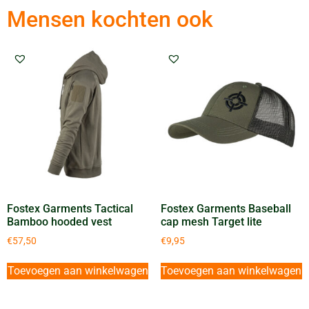
Mensen kochten ook
Fostex Garments Tactical
Fostex Garments Baseball
Bamboo hooded vest
cap mesh Target lite
€
57,50
€
9,95
Toevoegen aan winkelwagen
Toevoegen aan winkelwagen