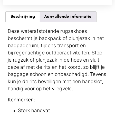
Beschrijving
Aanvullende informatie
Deze waterafstotende rugzakhoes
beschermt je backpack of plunjezak in het
baggageruim, tijdens transport en
bij regenachtige outdooractiviteiten. Stop
je rugzak of plunjezak in de hoes en sluit
deze af met de rits en het koord, zo blijft je
baggage schoon en onbeschadigd. Tevens
kun je de rits beveiligen met een hangslot,
handig voor op het vliegveld.
Kenmerken:
Sterk handvat