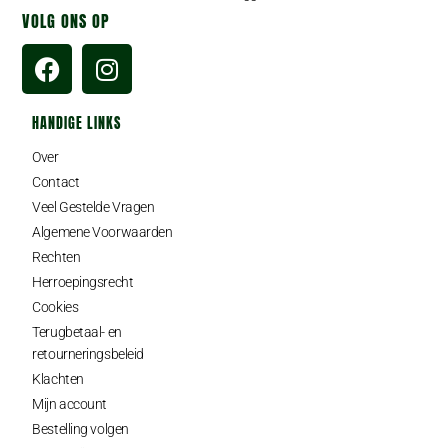
VOLG ONS OP
HANDIGE LINKS
Over
Contact
Veel Gestelde Vragen
Algemene Voorwaarden
Rechten
Herroepingsrecht
Cookies
Terugbetaal- en
retourneringsbeleid
Klachten
Mijn account
Bestelling volgen