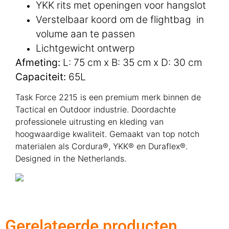
YKK rits met openingen voor hangslot
Verstelbaar koord om de flightbag in
volume aan te passen
Lichtgewicht ontwerp
​Afmeting:
L: 75 cm x B: 35 cm x D: 30 cm
Capaciteit:
65L
Task Force 2215 is een premium merk binnen de
Tactical en Outdoor industrie. Doordachte
professionele uitrusting en kleding van
hoogwaardige kwaliteit. Gemaakt van top notch
materialen als Cordura®, YKK® en Duraflex®.
Designed in the Netherlands.
Gerelateerde producten