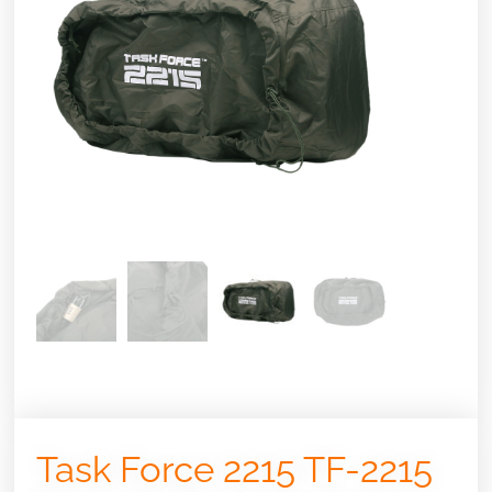
Task Force 2215 TF-2215