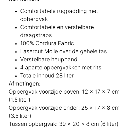
Comfortabele rugpadding met
opbergvak
Comfortabele en verstelbare
draagstraps
100% Cordura Fabric
Lasercut Molle over de gehele tas
Verstelbare heupband
4 aparte opbergvakken met rits
Totale inhoud 28 liter
Afmetingen:
Opbergvak voorzijde boven: 12 x 17 x 7 cm
(1.5 liter)
Opbergvak voorzijde onder: 25 x 17 x 8 cm
(3.5 liter)
Tussen opbergvak: 39 x 20 x 8 cm (6 liter)