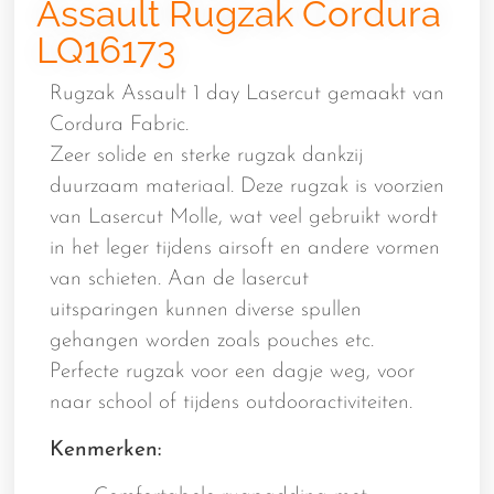
Assault Rugzak Cordura
LQ16173
Rugzak Assault 1 day Lasercut gemaakt van
Cordura Fabric.
Zeer solide en sterke rugzak dankzij
duurzaam materiaal. Deze rugzak is voorzien
van Lasercut Molle, wat veel gebruikt wordt
in het leger tijdens airsoft en andere vormen
van schieten. Aan de lasercut
uitsparingen kunnen diverse spullen
gehangen worden zoals pouches etc.
Perfecte rugzak voor een dagje weg, voor
naar school of tijdens outdooractiviteiten.
Kenmerken: