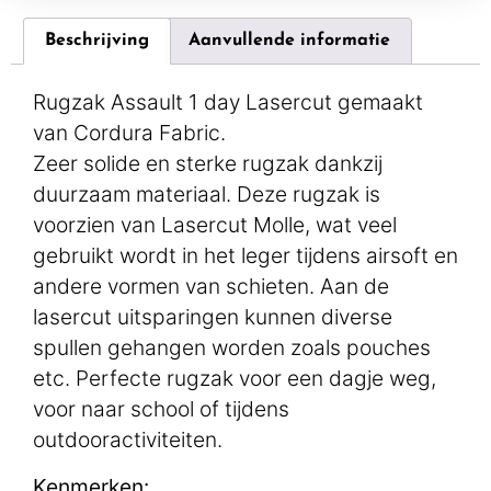
Beschrijving
Aanvullende informatie
Rugzak Assault 1 day Lasercut gemaakt
van Cordura Fabric.
Zeer solide en sterke rugzak dankzij
duurzaam materiaal. Deze rugzak is
voorzien van Lasercut Molle, wat veel
gebruikt wordt in het leger tijdens airsoft en
andere vormen van schieten. Aan de
lasercut uitsparingen kunnen diverse
spullen gehangen worden zoals pouches
etc. Perfecte rugzak voor een dagje weg,
voor naar school of tijdens
outdooractiviteiten.
Kenmerken: