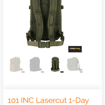
101 INC Lasercut 1-Day