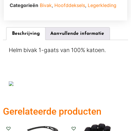
Categorieën
Bivak
,
Hoofddeksels
,
Legerkleding
Beschrijving
Aanvullende informatie
Helm bivak 1-gaats van 100% katoen.
Gerelateerde producten