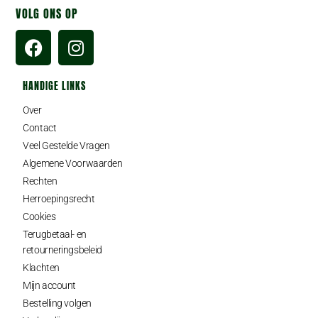
VOLG ONS OP
HANDIGE LINKS
Over
Contact
Veel Gestelde Vragen
Algemene Voorwaarden
Rechten
Herroepingsrecht
Cookies
Terugbetaal- en
retourneringsbeleid
Klachten
Mijn account
Bestelling volgen