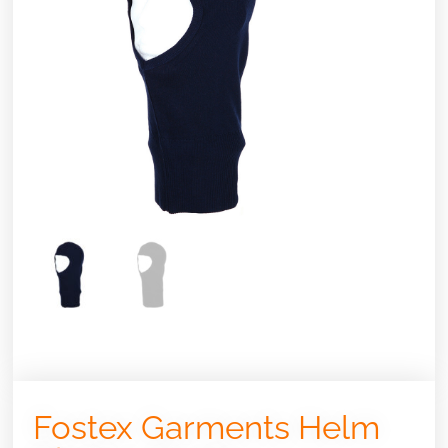
Fostex Garments Helm