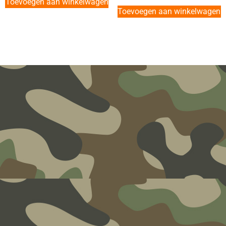
Toevoegen aan winkelwagen
Toevoegen aan winkelwagen