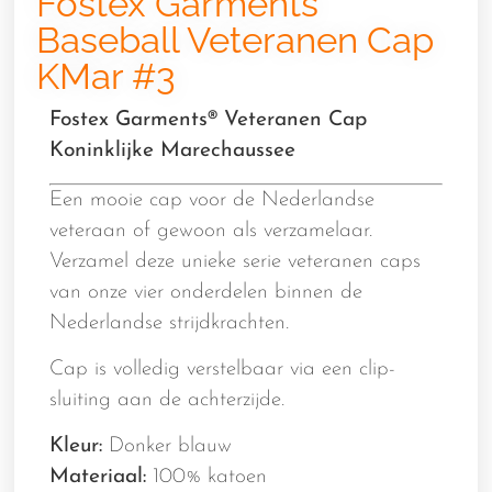
Fostex Garments
Baseball Veteranen Cap
KMar #3
Fostex Garments® Veteranen Cap
Koninklijke Marechaussee
Een mooie cap voor de Nederlandse
veteraan of gewoon als verzamelaar.
Verzamel deze unieke serie veteranen caps
van onze vier onderdelen binnen de
Nederlandse strijdkrachten.
Cap is volledig verstelbaar via een clip-
sluiting aan de achterzijde.
Kleur:
Donker blauw
Materiaal:
100% katoen