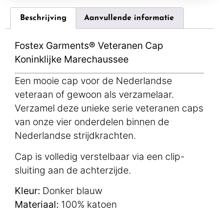
Beschrijving
Aanvullende informatie
Fostex Garments® Veteranen Cap
Koninklijke Marechaussee
Een mooie cap voor de Nederlandse
veteraan of gewoon als verzamelaar.
Verzamel deze unieke serie veteranen caps
van onze vier onderdelen binnen de
Nederlandse strijdkrachten.
Cap is volledig verstelbaar via een clip-
sluiting aan de achterzijde.
Kleur:
Donker blauw
Materiaal:
100% katoen