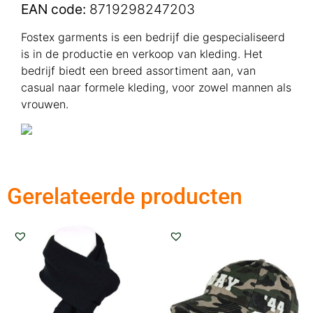
EAN code:
8719298247203
Fostex garments is een bedrijf die gespecialiseerd
is in de productie en verkoop van kleding. Het
bedrijf biedt een breed assortiment aan, van
casual naar formele kleding, voor zowel mannen als
vrouwen.
Gerelateerde producten