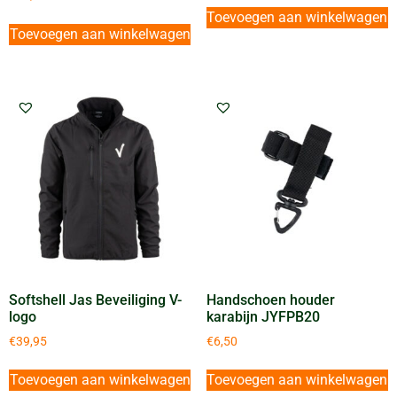
Toevoegen aan winkelwagen
Toevoegen aan winkelwagen
Softshell Jas Beveiliging V-
Handschoen houder
logo
karabijn JYFPB20
€
39,95
€
6,50
Toevoegen aan winkelwagen
Toevoegen aan winkelwagen