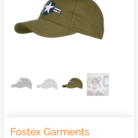
Fostex Garments