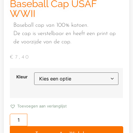
Baseball Cap USAF
WWII
Baseball cap van 100% katoen.
De cap is verstelbaar en heeft een print op
de voorzijde van de cap.
€
7,40
Kleur
Toevoegen aan verlanglijst