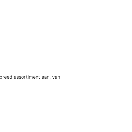
n breed assortiment aan, van