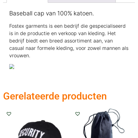
Baseball cap van 100% katoen.
Fostex garments is een bedrijf die gespecialiseerd
is in de productie en verkoop van kleding. Het
bedrijf biedt een breed assortiment aan, van
casual naar formele kleding, voor zowel mannen als
vrouwen.
Gerelateerde producten