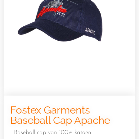
Fostex Garments
Baseball Cap Apache
Baseball cap van 100% katoen.