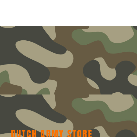
DUTCH ARMY STORE