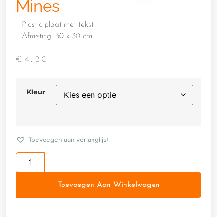
Mines
Plastic plaat met tekst
Afmeting: 30 x 30 cm
€
4,20
Kleur
Toevoegen aan verlanglijst
Toevoegen Aan Winkelwagen