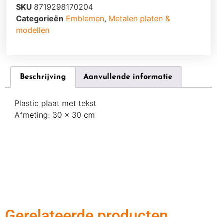
SKU
8719298170204
Categorieën
Emblemen
,
Metalen platen &
modellen
Beschrijving
Aanvullende informatie
Plastic plaat met tekst
Afmeting: 30 x 30 cm
Gerelateerde producten