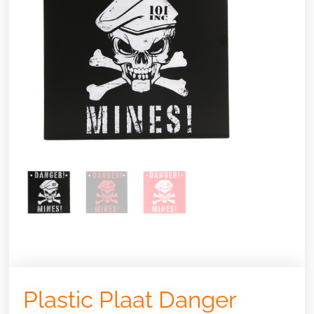
Plastic Plaat Danger