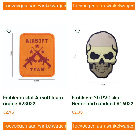
Toevoegen aan winkelwagen
Toevoegen aan winkelwagen
Embleem stof Airsoft team
Embleem 3D PVC skull
oranje #23022
Nederland subdued #16022
€
2,95
€
2,35
Toevoegen aan winkelwagen
Toevoegen aan winkelwagen