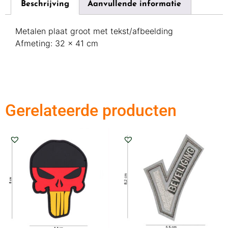
Beschrijving
Aanvullende informatie
Metalen plaat groot met tekst/afbeelding
Afmeting: 32 x 41 cm
Gerelateerde producten