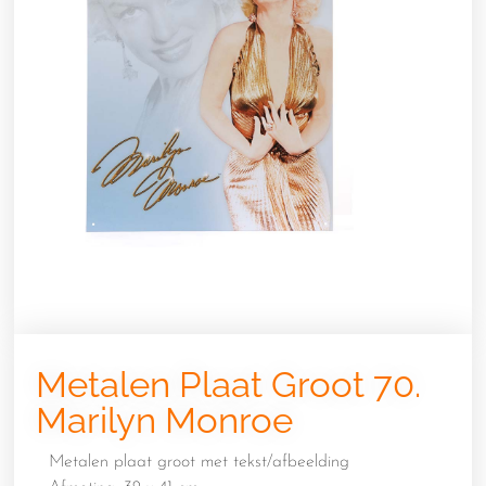
Metalen Plaat Groot 70.
Marilyn Monroe
Metalen plaat groot met tekst/afbeelding