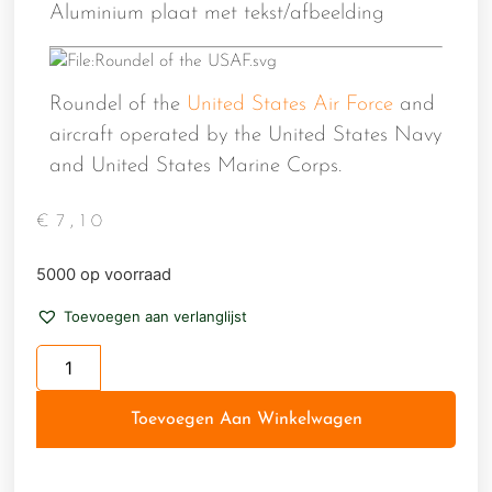
Aluminium plaat met tekst/afbeelding
Roundel of the
United States Air Force
and
aircraft operated by the United States Navy
and United States Marine Corps.
€
7,10
5000 op voorraad
Toevoegen aan verlanglijst
Toevoegen Aan Winkelwagen