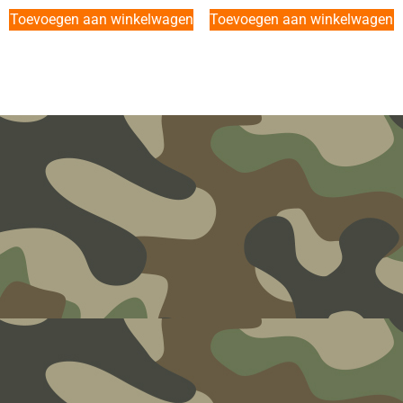
Toevoegen aan winkelwagen
Toevoegen aan winkelwagen