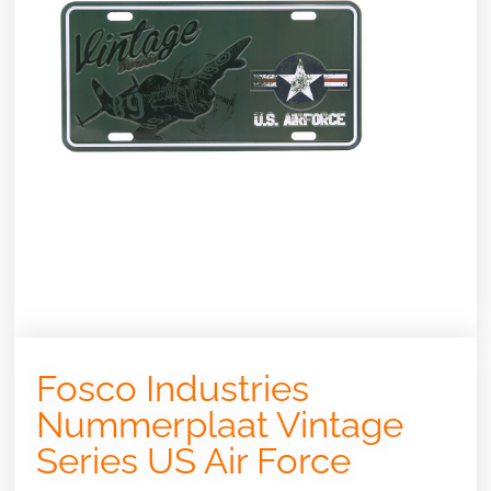
Fosco Industries
Nummerplaat Vintage
Series US Air Force