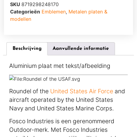
SKU
8719298248170
Categorieën
Emblemen
,
Metalen platen &
modellen
Beschrijving
Aanvullende informatie
Aluminium plaat met tekst/afbeelding
Roundel of the
United States Air Force
and
aircraft operated by the United States
Navy and United States Marine Corps.
Fosco Industries is een gerenommeerd
Outdoor-merk. Met Fosco Industries