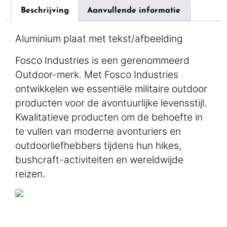
Beschrijving
Aanvullende informatie
Aluminium plaat met tekst/afbeelding
Fosco Industries is een gerenommeerd
Outdoor-merk. Met Fosco Industries
ontwikkelen we essentiële militaire outdoor
producten voor de avontuurlijke levensstijl.
Kwalitatieve producten om de behoefte in
te vullen van moderne avonturiers en
outdoorliefhebbers tijdens hun hikes,
bushcraft-activiteiten en wereldwijde
reizen.