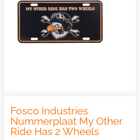
Fosco Industries
Nummerplaat My Other
Ride Has 2 Wheels