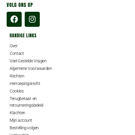
VOLG ONS OP
HANDIGE LINKS
Over
Contact
Veel Gestelde Vragen
Algemene Voorwaarden
Rechten
Herroepingsrecht
Cookies
Terugbetaal- en
retourneringsbeleid
Klachten
Mijn account
Bestelling volgen