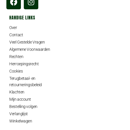
HANDIGE LINKS
Over
Contact
Veel Gestelde Vragen
Algemene Voorwaarden
Rechten
Herroepingsrecht
Cookies
Terugbetaal- en
retourneringsbeleid
Klachten
Mijn account
Bestelling volgen
Verlanglijst
Winkelwagen