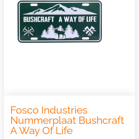
Fosco Industries
Nummerplaat Bushcraft
A Way Of Life