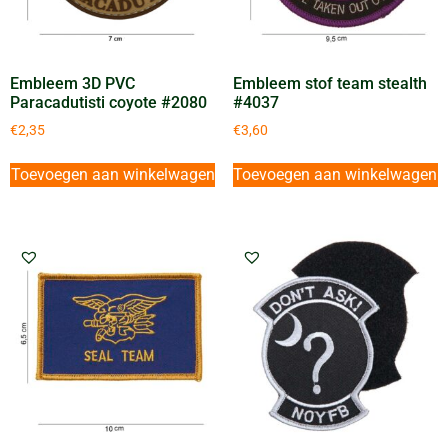
Embleem 3D PVC
Embleem stof team stealth
Paracadutisti coyote #2080
#4037
€
2,35
€
3,60
Toevoegen aan winkelwagen
Toevoegen aan winkelwagen