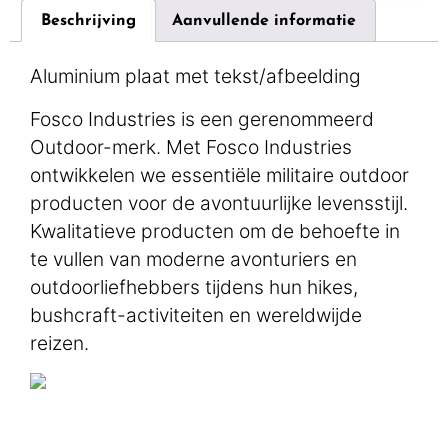
Beschrijving
Aanvullende informatie
Aluminium plaat met tekst/afbeelding
Fosco Industries is een gerenommeerd
Outdoor-merk. Met Fosco Industries
ontwikkelen we essentiële militaire outdoor
producten voor de avontuurlijke levensstijl.
Kwalitatieve producten om de behoefte in
te vullen van moderne avonturiers en
outdoorliefhebbers tijdens hun hikes,
bushcraft-activiteiten en wereldwijde
reizen.